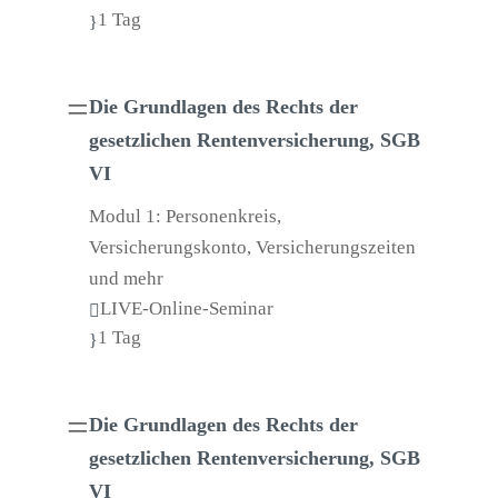
1 Tag
}
=
Die Grundlagen des Rechts der
gesetzlichen Rentenversicherung, SGB
VI
Modul 1: Personenkreis,
Versicherungskonto, Versicherungszeiten
und mehr
LIVE-Online-Seminar

1 Tag
}
=
Die Grundlagen des Rechts der
gesetzlichen Rentenversicherung, SGB
VI