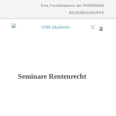
Eine Fachakademie der PANORAMA
BILDUNGSGRUPPE
Seminare Rentenrecht