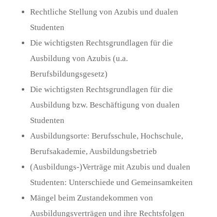
Rechtliche Stellung von Azubis und dualen
Studenten
Die wichtigsten Rechtsgrundlagen für die
Ausbildung von Azubis (u.a.
Berufsbildungsgesetz)
Die wichtigsten Rechtsgrundlagen für die
Ausbildung bzw. Beschäftigung von dualen
Studenten
Ausbildungsorte: Berufsschule, Hochschule,
Berufsakademie, Ausbildungsbetrieb
(Ausbildungs-)Verträge mit Azubis und dualen
Studenten: Unterschiede und Gemeinsamkeiten
Mängel beim Zustandekommen von
Ausbildungsverträgen und ihre Rechtsfolgen