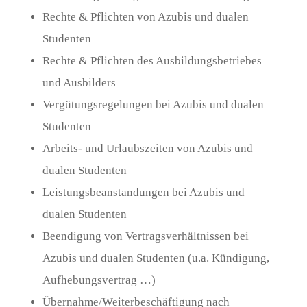
Rechte & Pflichten von Azubis und dualen
Studenten
Rechte & Pflichten des Ausbildungsbetriebes
und Ausbilders
Vergütungsregelungen bei Azubis und dualen
Studenten
Arbeits- und Urlaubszeiten von Azubis und
dualen Studenten
Leistungsbeanstandungen bei Azubis und
dualen Studenten
Beendigung von Vertragsverhältnissen bei
Azubis und dualen Studenten (u.a. Kündigung,
Aufhebungsvertrag …)
Übernahme/Weiterbeschäftigung nach