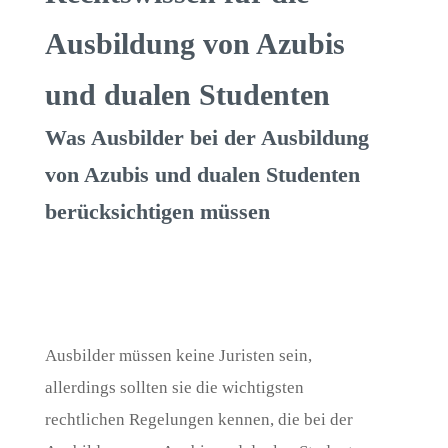
Ausbildung von Azubis
und dualen Studenten
Was Ausbilder bei der Ausbildung
von Azubis und dualen Studenten
berücksichtigen müssen
Ausbilder müssen keine Juristen sein,
allerdings sollten sie die wichtigsten
rechtlichen Regelungen kennen, die bei der