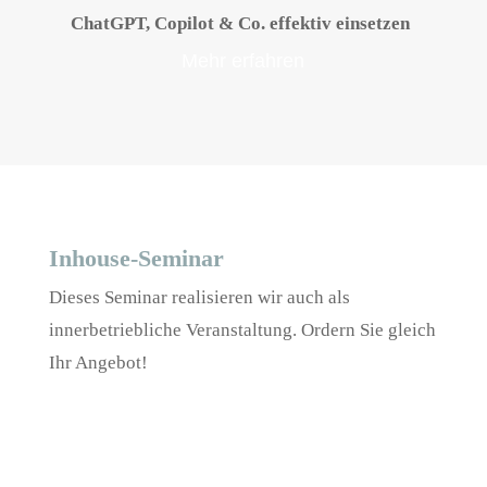
ChatGPT, Copilot & Co. effektiv einsetzen
Mehr erfahren
Inhouse-Seminar
Dieses Seminar realisieren wir auch als
innerbetriebliche Veranstaltung. Ordern Sie gleich
Ihr Angebot!