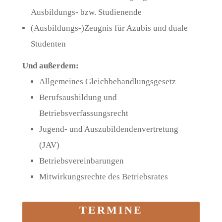
Ausbildungs- bzw. Studienende
(Ausbildungs-)Zeugnis für Azubis und duale
Studenten
Und außerdem:
Allgemeines Gleichbehandlungsgesetz
Berufsausbildung und
Betriebsverfassungsrecht
Jugend- und Auszubildendenvertretung
(JAV)
Betriebsvereinbarungen
Mitwirkungsrechte des Betriebsrates
TERMINE