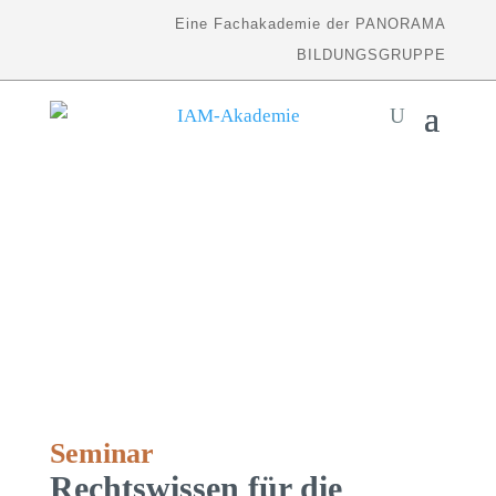
Eine Fachakademie der PANORAMA
BILDUNGSGRUPPE
Seminar
Rechtswissen für die