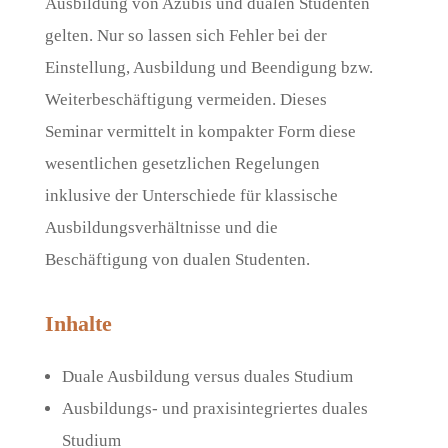
Ausbildung von Azubis und dualen Studenten
gelten. Nur so lassen sich Fehler bei der
Einstellung, Ausbildung und Beendigung bzw.
Weiterbeschäftigung vermeiden. Dieses
Seminar vermittelt in kompakter Form diese
wesentlichen gesetzlichen Regelungen
inklusive der Unterschiede für klassische
Ausbildungsverhältnisse und die
Beschäftigung von dualen Studenten.
Inhalte
Duale Ausbildung versus duales Studium
Ausbildungs- und praxisintegriertes duales
Studium