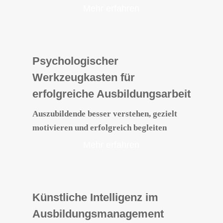
Mehr erfahren
Psychologischer
Werkzeugkasten für
erfolgreiche Ausbildungsarbeit
Auszubildende besser verstehen, gezielt
motivieren und erfolgreich begleiten
Mehr erfahren
Künstliche Intelligenz im
Ausbildungsmanagement