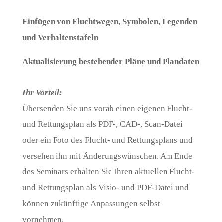
Einfügen von Fluchtwegen, Symbolen, Legenden
und Verhaltenstafeln
Aktualisierung bestehender Pläne und Plandaten
Ihr Vorteil:
Übersenden Sie uns vorab einen eigenen Flucht-
und Rettungsplan als PDF-, CAD-, Scan-Datei
oder ein Foto des Flucht- und Rettungsplans und
versehen ihn mit Änderungswünschen. Am Ende
des Seminars erhalten Sie Ihren aktuellen Flucht-
und Rettungsplan als Visio- und PDF-Datei und
können zukünftige Anpassungen selbst
vornehmen.