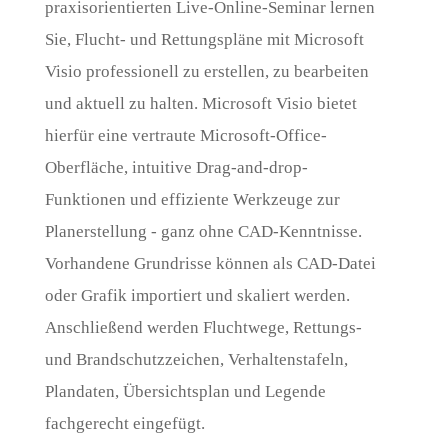
praxisorientierten Live-Online-Seminar lernen
Sie, Flucht- und Rettungspläne mit Microsoft
Visio professionell zu erstellen, zu bearbeiten
und aktuell zu halten. Microsoft Visio bietet
hierfür eine vertraute Microsoft-Office-
Oberfläche, intuitive Drag-and-drop-
Funktionen und effiziente Werkzeuge zur
Planerstellung - ganz ohne CAD-Kenntnisse.
Vorhandene Grundrisse können als CAD-Datei
oder Grafik importiert und skaliert werden.
Anschließend werden Fluchtwege, Rettungs-
und Brandschutzzeichen, Verhaltenstafeln,
Plandaten, Übersichtsplan und Legende
fachgerecht eingefügt.