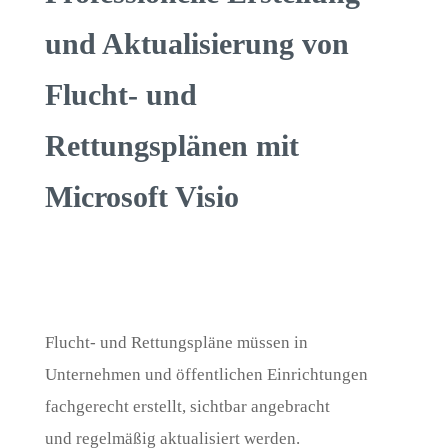
und Aktualisierung von
Flucht- und
Rettungsplänen mit
Microsoft Visio
Flucht- und Rettungspläne müssen in
Unternehmen und öffentlichen Einrichtungen
fachgerecht erstellt, sichtbar angebracht
und regelmäßig aktualisiert werden.