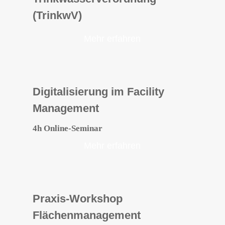
(TrinkwV)
Mehr erfahren
Digitalisierung im Facility
Management
4h Online-Seminar
Mehr erfahren
Praxis-Workshop
Flächenmanagement