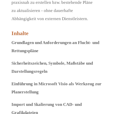
praxisnah zu erstellen bzw. bestehende Pläne
zu aktualisieren - ohne dauerhafte
Abhängigkeit von externen Dienstleistern.
Inhalte
Grundlagen und Anforderungen an Flucht- und
Rettungspläne
Sicherheitszeichen, Symbole, Maßstäbe und
Darstellungsregeln
Einführung in Microsoft Visio als Werkzeug zur
Planerstellung
Import und Skalierung von CAD- und
Grafikdateien