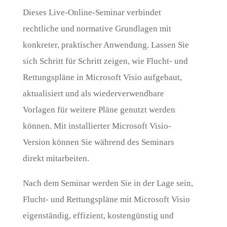
Dieses Live-Online-Seminar verbindet
rechtliche und normative Grundlagen mit
konkreter, praktischer Anwendung. Lassen Sie
sich Schritt für Schritt zeigen, wie Flucht- und
Rettungspläne in Microsoft Visio aufgebaut,
aktualisiert und als wiederverwendbare
Vorlagen für weitere Pläne genutzt werden
können. Mit installierter Microsoft Visio-
Version können Sie während des Seminars
direkt mitarbeiten.
Nach dem Seminar werden Sie in der Lage sein,
Flucht- und Rettungspläne mit Microsoft Visio
eigenständig, effizient, kostengünstig und