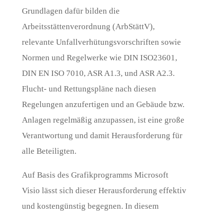
Grundlagen dafür bilden die
Arbeitsstättenverordnung (ArbStättV),
relevante Unfallverhütungsvorschriften sowie
Normen und Regelwerke wie DIN ISO23601,
DIN EN ISO 7010, ASR A1.3, und ASR A2.3.
Flucht- und Rettungspläne nach diesen
Regelungen anzufertigen und an Gebäude bzw.
Anlagen regelmäßig anzupassen, ist eine große
Verantwortung und damit Herausforderung für
alle Beteiligten.
Auf Basis des Grafikprogramms Microsoft
Visio lässt sich dieser Herausforderung effektiv
und kostengünstig begegnen. In diesem