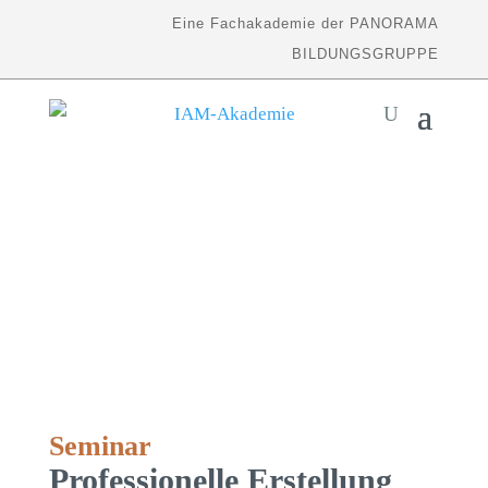
Eine Fachakademie der PANORAMA
BILDUNGSGRUPPE
Seminar
Professionelle Erstellung