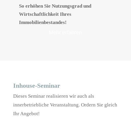
So erhöhen Sie Nutzungsgrad und
Wirtschaftlichkeit Ihres
Immobilienbestandes!
Mehr erfahren
Inhouse-Seminar
Dieses Seminar realisieren wir auch als
innerbetriebliche Veranstaltung. Ordern Sie gleich
Ihr Angebot!