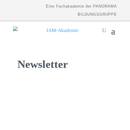
Eine Fachakademie der PANORAMA
BILDUNGSGRUPPE
Newsletter