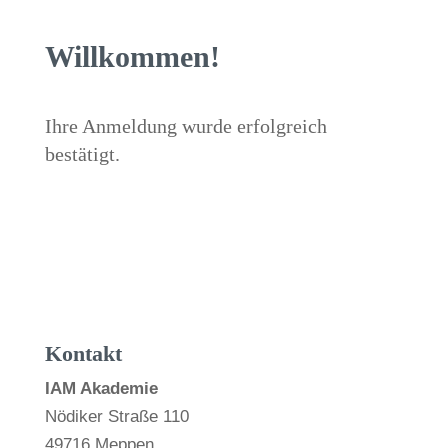
Willkommen!
Ihre Anmeldung wurde erfolgreich
bestätigt.
Kontakt
IAM Akademie
Nödiker Straße 110
49716 Meppen