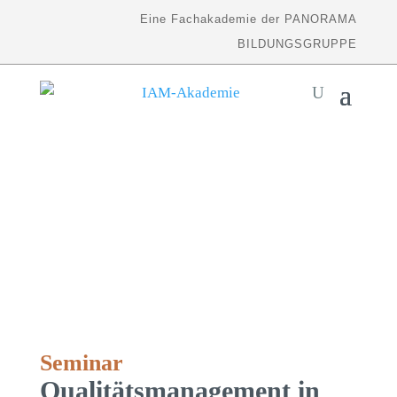
Eine Fachakademie der PANORAMA
BILDUNGSGRUPPE
Seminar
Qualitätsmanagement in