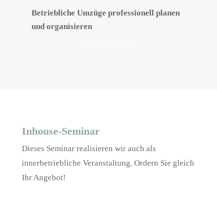
Betriebliche Umzüge professionell planen
und organisieren
Mehr erfahren
Inhouse-Seminar
Dieses Seminar realisieren wir auch als
innerbetriebliche Veranstaltung. Ordern Sie gleich
Ihr Angebot!