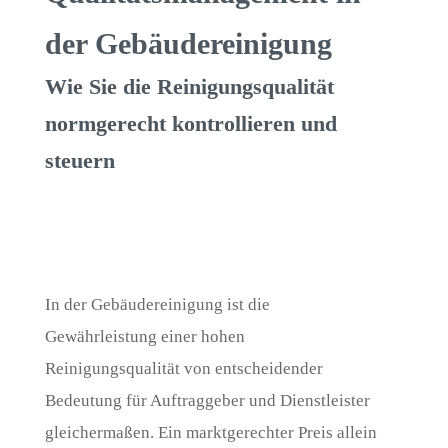
der Gebäudereinigung
Wie Sie die Reinigungsqualität
normgerecht kontrollieren und
steuern
In der Gebäudereinigung ist die
Gewährleistung einer hohen
Reinigungsqualität von entscheidender
Bedeutung für Auftraggeber und Dienstleister
gleichermaßen. Ein marktgerechter Preis allein