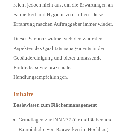
reicht jedoch nicht aus, um die Erwartungen an
Sauberkeit und Hygiene zu erfüllen. Diese
Erfahrung machen Auftraggeber immer wieder.
Dieses Seminar widmet sich den zentralen
Aspekten des Qualitätsmanagements in der
Gebäudereinigung und bietet umfassende
Einblicke sowie praxisnahe
Handlungsempfehlungen.
Inhalte
Basiswissen zum Flächenmanagement
Grundlagen zur DIN 277 (Grundflächen und
Rauminhalte von Bauwerken im Hochbau)