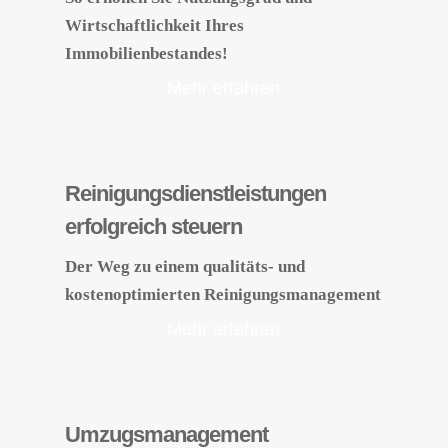
Wirtschaftlichkeit Ihres
Immobilienbestandes!
Mehr erfahren
Reinigungsdienstleistungen
erfolgreich steuern
Der Weg zu einem qualitäts- und
kostenoptimierten Reinigungsmanagement
Mehr erfahren
Umzugsmanagement