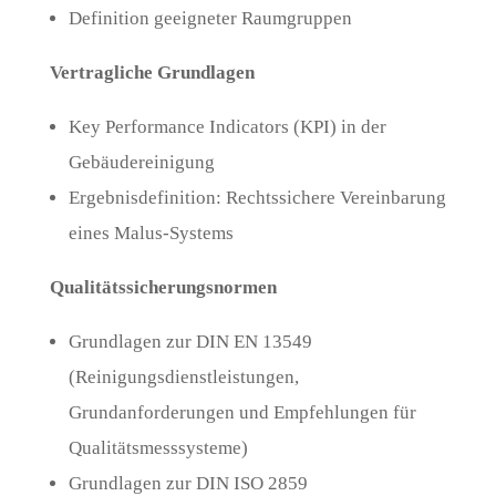
Definition geeigneter Raumgruppen
Vertragliche Grundlagen
Key Performance Indicators (KPI) in der
Gebäudereinigung
Ergebnisdefinition: Rechtssichere Vereinbarung
eines Malus-Systems
Qualitätssicherungsnormen
Grundlagen zur DIN EN 13549
(Reinigungsdienstleistungen,
Grundanforderungen und Empfehlungen für
Qualitätsmesssysteme)
Grundlagen zur DIN ISO 2859