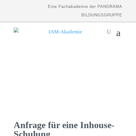
Eine Fachakademie der PANORAMA
BILDUNGSGRUPPE
Anfrage für eine Inhouse-
Schulung