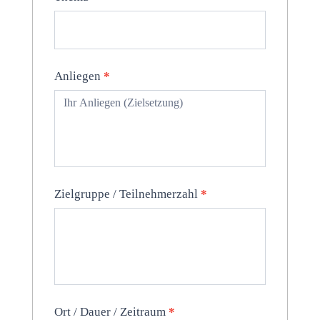
Anliegen
*
Zielgruppe / Teilnehmerzahl
*
Ort / Dauer / Zeitraum
*