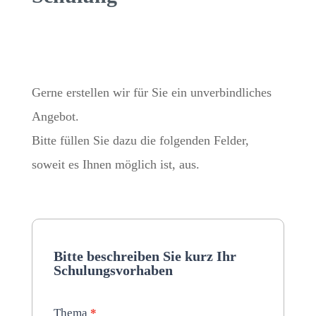
Gerne erstellen wir für Sie ein unverbindliches
Angebot.
Bitte füllen Sie dazu die folgenden Felder,
soweit es Ihnen möglich ist, aus.
Seminar
Anmeldung
Inhouse
Bitte beschreiben Sie kurz Ihr
Schulungsvorhaben
Thema
*