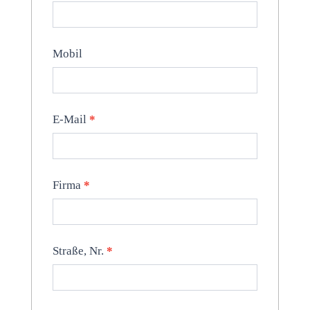
Mobil
E-Mail
*
Firma
*
Straße, Nr.
*