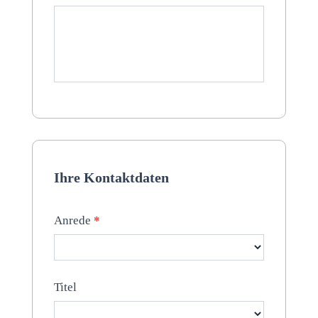
Ihre Kontaktdaten
Anrede
*
Titel