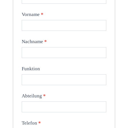
Vorname
*
Nachname
*
Funktion
Abteilung
*
Telefon
*